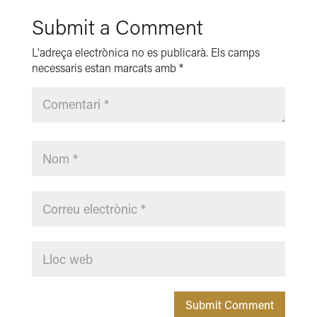
Submit a Comment
L'adreça electrònica no es publicarà.
Els camps
necessaris estan marcats amb
*