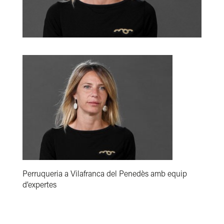
Perruqueria a Vilafranca del Penedès amb equip
d’expertes