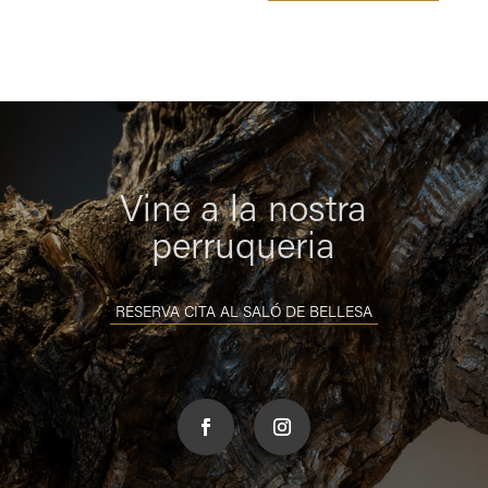
Vine a la nostra
perruqueria
RESERVA CITA AL SALÓ DE BELLESA