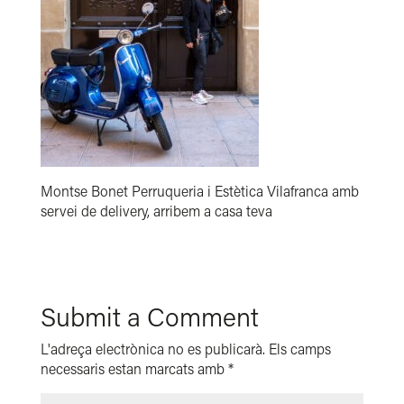
Montse Bonet Perruqueria i Estètica Vilafranca amb
servei de delivery, arribem a casa teva
Submit a Comment
L'adreça electrònica no es publicarà.
Els camps
necessaris estan marcats amb
*